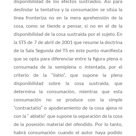
disponibilidad de los efectos sustraídos. Así para
deslindar la tentativa y la consumación se sitúa la
línea fronteriza no en la mera aprehensión de la
cosa, como se tiende a pensar, si no en el de la
disponibilidad de la cosa sustraída por el sujeto. En
la STS de 7 de abril de 2001 que resume la doctrina
de la Sala Segunda del TS en este punto manifiesta
que se opta para diferenciar entre la figura plena o
consumada de la semiplena o intentada, por el
criterio de la “ilatio”, que supone la plena
disponibilidad sobre la cosa sustraída, que
determina la consumación, mientras que esta
consumación no se produce con la simple
“contractatio” o apoderamiento de la cosa ajena ni
con la “ ablatio” que supone la separación de la cosa
de la posesión material del ofendido. Por lo tanto,
habrá consumación cuando el autor haya podido