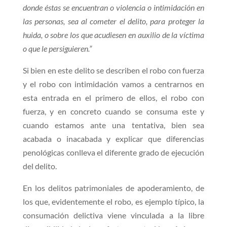
donde éstas se encuentran o violencia o intimidación en
las personas, sea al cometer el delito, para proteger la
huida, o sobre los que acudiesen en auxilio de la víctima
o que le persiguieren.”
Si bien en este delito se describen el robo con fuerza
y el robo con intimidación vamos a centrarnos en
esta entrada en el primero de ellos, el robo con
fuerza, y en concreto cuando se consuma este y
cuando estamos ante una tentativa, bien sea
acabada o inacabada y explicar que diferencias
penológicas conlleva el diferente grado de ejecución
del delito.
En los delitos patrimoniales de apoderamiento, de
los que, evidentemente el robo, es ejemplo típico, la
consumación delictiva viene vinculada a la libre