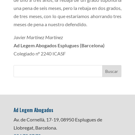
una pena de seis meses, pero la rebaja en dos grados,
de tres meses, con lo que estaríamos ahorrando tres
meses de pena a nuestro defendido.
Javier Martínez Martínez
Ad Legem Abogados Esplugues (Barcelona)
Colegiado nº 2240 ICASF
Ad Legem Abogados
Av. de Cornellà, 17-19, 08950 Esplugues de
Llobregat, Barcelona.