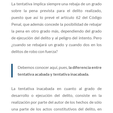
La tentativa implica siempre una rebaja de un grado
sobre la pena prevista para el delito realizado,
puesto que así lo prevé el artículo 62 del Código
Penal, que además concede la posibilidad de rebajar
la pena en otro grado más, dependiendo del grado
de ejecución del delito y al peligro del intento. Pero
¿cuando se rebajará un grado y cuando dos en los
delitos de robo con fuerza?
Debemos conocer aquí, pues,
la diferencia entre
tentativa acabada y tentativa inacabada
.
La tentativa inacabada en cuanto al grado de
desarrollo o ejecución del delito, consiste en la
realización por parte del autor de los hechos de sólo
una parte de los actos constitutivos del delito, en