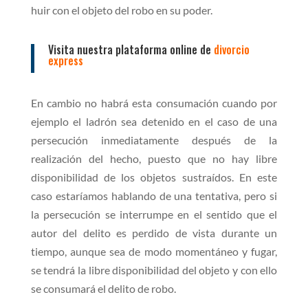
huir con el objeto del robo en su poder.
Visita nuestra plataforma online de
divorcio
express
En cambio no habrá esta consumación cuando por
ejemplo el ladrón sea detenido en el caso de una
persecución inmediatamente después de la
realización del hecho, puesto que no hay libre
disponibilidad de los objetos sustraídos. En este
caso estaríamos hablando de una tentativa, pero si
la persecución se interrumpe en el sentido que el
autor del delito es perdido de vista durante un
tiempo, aunque sea de modo momentáneo y fugar,
se tendrá la libre disponibilidad del objeto y con ello
se consumará el delito de robo.